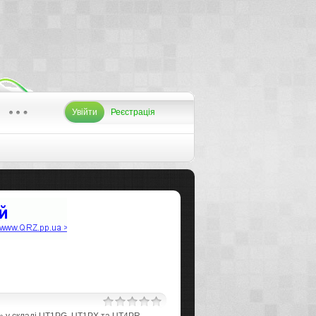
Увійти
Реєстрація